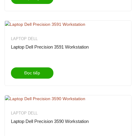
LAPTOP DELL
Laptop Dell Precision 3591 Workstation
Đọc tiếp
LAPTOP DELL
Laptop Dell Precision 3590 Workstation