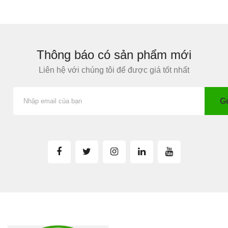
Thông báo có sản phẩm mới
Liên hệ với chúng tôi để được giá tốt nhất