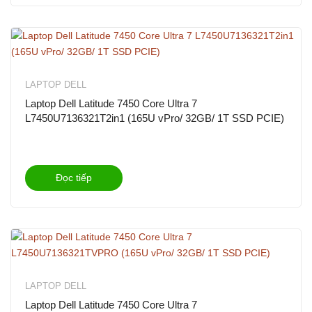
LAPTOP DELL
Laptop Dell Latitude 7450 Core Ultra 7
L7450U7136321T2in1 (165U vPro/ 32GB/ 1T SSD PCIE)
Đọc tiếp
LAPTOP DELL
Laptop Dell Latitude 7450 Core Ultra 7