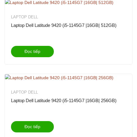
LAPTOP DELL
Laptop Dell Latitude 9420 (i5-1145G7 |16GB| 512GB)
Đọc tiếp
LAPTOP DELL
Laptop Dell Latitude 9420 (i5-1145G7 |16GB| 256GB)
Đọc tiếp