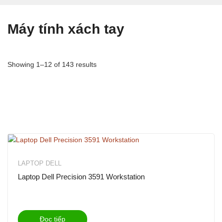
Máy tính xách tay
Showing 1–12 of 143 results
LAPTOP DELL
Laptop Dell Precision 3591 Workstation
Đọc tiếp