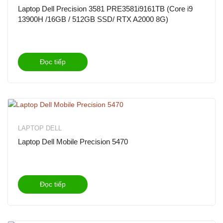
Laptop Dell Precision 3581 PRE3581i9161TB (Core i9
13900H /16GB / 512GB SSD/ RTX A2000 8G)
Đọc tiếp
LAPTOP DELL
Laptop Dell Mobile Precision 5470
Đọc tiếp