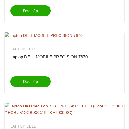
Đọc tiếp
LAPTOP DELL
Laptop DELL MOBILE PRECISION 7670
Đọc tiếp
LAPTOP DELL