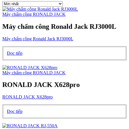
Máy chấm công RONALD JACK
Máy chấm công Ronald Jack RJ3000L
Máy chấm công Ronald Jack RJ3000L
Đọc tiếp
Máy chấm công RONALD JACK
RONALD JACK X628pro
RONALD JACK X628pro
Đọc tiếp