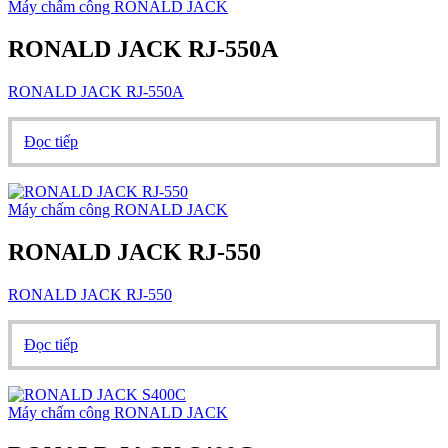
Máy chấm công RONALD JACK
RONALD JACK RJ-550A
RONALD JACK RJ-550A
Đọc tiếp
Máy chấm công RONALD JACK
RONALD JACK RJ-550
RONALD JACK RJ-550
Đọc tiếp
Máy chấm công RONALD JACK