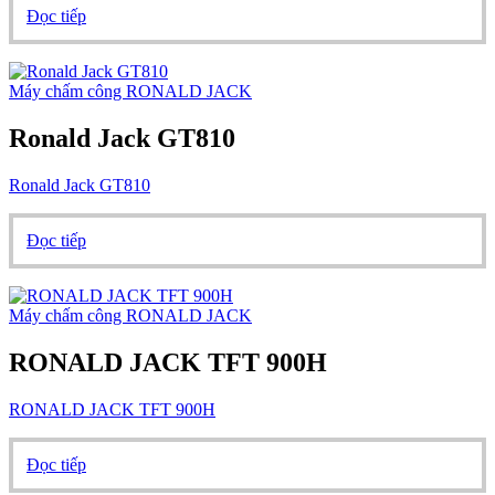
Đọc tiếp
Máy chấm công RONALD JACK
Ronald Jack GT810
Ronald Jack GT810
Đọc tiếp
Máy chấm công RONALD JACK
RONALD JACK TFT 900H
RONALD JACK TFT 900H
Đọc tiếp