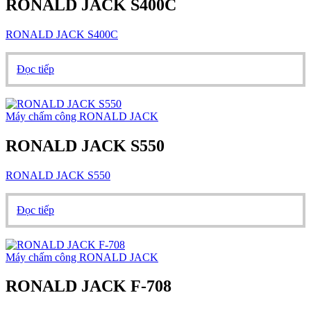
RONALD JACK S400C
RONALD JACK S400C
Đọc tiếp
Máy chấm công RONALD JACK
RONALD JACK S550
RONALD JACK S550
Đọc tiếp
Máy chấm công RONALD JACK
RONALD JACK F-708