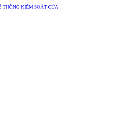
Ệ THỐNG KIỂM SOÁT CỬA