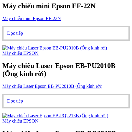
Máy chiếu mini Epson EF-22N
Máy chiếu mini Epson EF-22N
Đọc tiếp
Máy chiếu EPSON
Máy chiếu Laser Epson EB-PU2010B
(Ống kính rời)
Máy chiếu Laser Epson EB-PU2010B (Ống kính rời)
Đọc tiếp
Máy chiếu EPSON