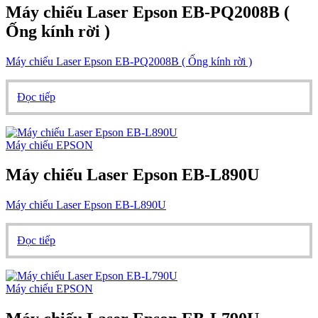
Máy chiếu Laser Epson EB-PQ2008B (
Ống kính rời )
Máy chiếu Laser Epson EB-PQ2008B ( Ống kính rời )
Đọc tiếp
Máy chiếu EPSON
Máy chiếu Laser Epson EB-L890U
Máy chiếu Laser Epson EB-L890U
Đọc tiếp
Máy chiếu EPSON