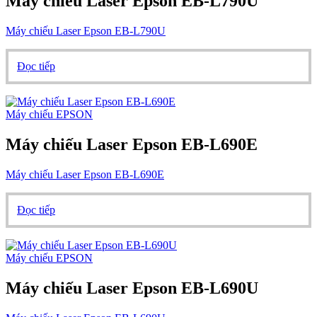
Máy chiếu Laser Epson EB-L790U
Máy chiếu Laser Epson EB-L790U
Đọc tiếp
Máy chiếu EPSON
Máy chiếu Laser Epson EB-L690E
Máy chiếu Laser Epson EB-L690E
Đọc tiếp
Máy chiếu EPSON
Máy chiếu Laser Epson EB-L690U