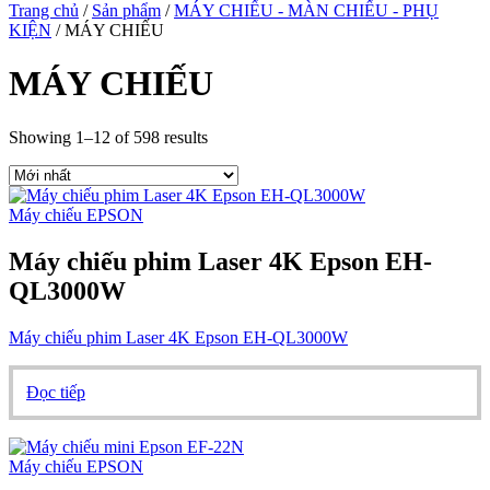
Trang chủ
/
Sản phẩm
/
MÁY CHIẾU - MÀN CHIẾU - PHỤ
KIỆN
/ MÁY CHIẾU
MÁY CHIẾU
Showing 1–12 of 598 results
Máy chiếu EPSON
Máy chiếu phim Laser 4K Epson EH-
QL3000W
Máy chiếu phim Laser 4K Epson EH-QL3000W
Đọc tiếp
Máy chiếu EPSON