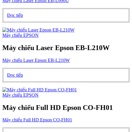
Máy chiếu Laser Epson EB-L690U
Đọc tiếp
Máy chiếu EPSON
Máy chiếu Laser Epson EB-L210W
Máy chiếu Laser Epson EB-L210W
Đọc tiếp
Máy chiếu EPSON
Máy chiếu Full HD Epson CO-FH01
Máy chiếu Full HD Epson CO-FH01