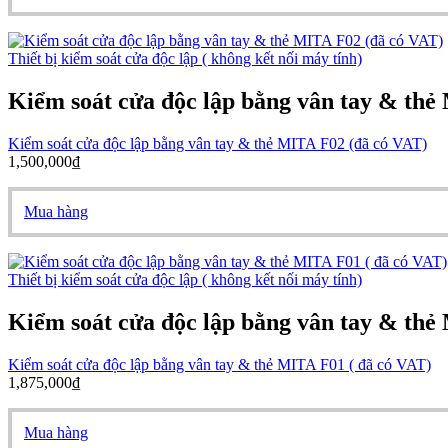
Thiết bị kiểm soát cửa độc lập ( không kết nối máy tính)
Kiểm soát cửa độc lập bằng vân tay & thẻ
Kiểm soát cửa độc lập bằng vân tay & thẻ MITA F02 (đã có VAT)
1,500,000
₫
Mua hàng
Thiết bị kiểm soát cửa độc lập ( không kết nối máy tính)
Kiểm soát cửa độc lập bằng vân tay & thẻ
Kiểm soát cửa độc lập bằng vân tay & thẻ MITA F01 ( đã có VAT)
1,875,000
₫
Mua hàng