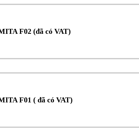
 MITA F02 (đã có VAT)
 MITA F01 ( đã có VAT)