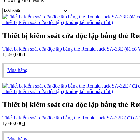
Showing all 6 results
Thiết bị kiểm soát cửa độc lập ( không kết nối máy tính)
Thiết bị kiểm soát cửa độc lập bằng thẻ R
Thiết bị kiểm soát cửa độc lập bằng thẻ Ronald Jack SA-33E (đã có
1,560,000
₫
Mua hàng
Thiết bị kiểm soát cửa độc lập ( không kết nối máy tính)
Thiết bị kiểm soát cửa độc lập bằng thẻ R
Thiết bị kiểm soát cửa độc lập bằng thẻ Ronald Jack SA-32E ( đã có
1,040,000
₫
Mua hàng