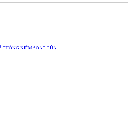
Ệ THỐNG KIỂM SOÁT CỬA