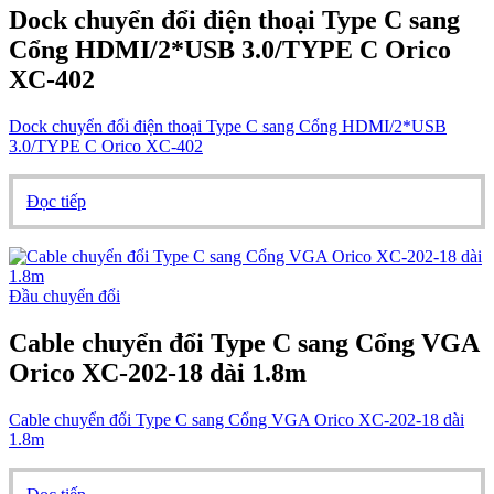
Dock chuyển đổi điện thoại Type C sang
Cổng HDMI/2*USB 3.0/TYPE C Orico
XC-402
Dock chuyển đổi điện thoại Type C sang Cổng HDMI/2*USB
3.0/TYPE C Orico XC-402
Đọc tiếp
Đầu chuyển đổi
Cable chuyển đổi Type C sang Cổng VGA
Orico XC-202-18 dài 1.8m
Cable chuyển đổi Type C sang Cổng VGA Orico XC-202-18 dài
1.8m