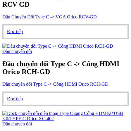
RCV-GD
Đầu Chuyển Đổi Type C -> VGA Orico RCV-GD
Đọc tiếp
Đầu chuyển đổi
Đầu chuyển đổi Type C -> Cổng HDMI
Orico RCH-GD
Đầu chuyển đổi Type C -> Cổng HDMI Orico RCH-GD
Đọc tiếp
Đầu chuyển đổi