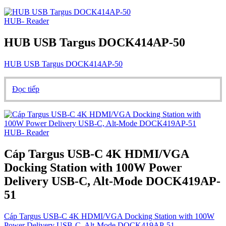
HUB- Reader
HUB USB Targus DOCK414AP-50
HUB USB Targus DOCK414AP-50
Đọc tiếp
HUB- Reader
Cáp Targus USB-C 4K HDMI/VGA
Docking Station with 100W Power
Delivery USB-C, Alt-Mode DOCK419AP-
51
Cáp Targus USB-C 4K HDMI/VGA Docking Station with 100W
Power Delivery USB-C, Alt-Mode DOCK419AP-51