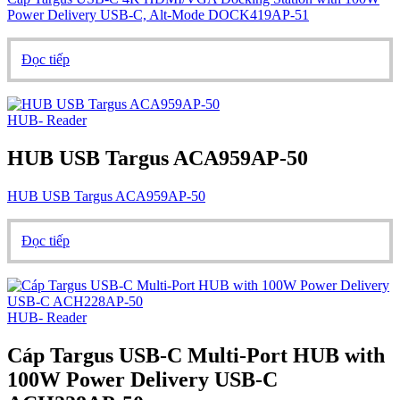
Power Delivery USB-C, Alt-Mode DOCK419AP-51
Đọc tiếp
HUB- Reader
HUB USB Targus ACA959AP-50
HUB USB Targus ACA959AP-50
Đọc tiếp
HUB- Reader
Cáp Targus USB-C Multi-Port HUB with
100W Power Delivery USB-C