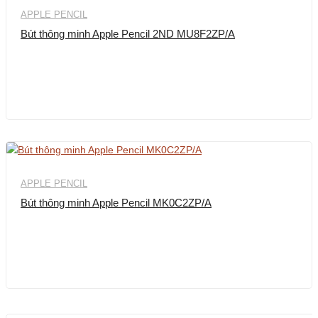
APPLE PENCIL
Bút thông minh Apple Pencil 2ND MU8F2ZP/A
APPLE PENCIL
Bút thông minh Apple Pencil MK0C2ZP/A