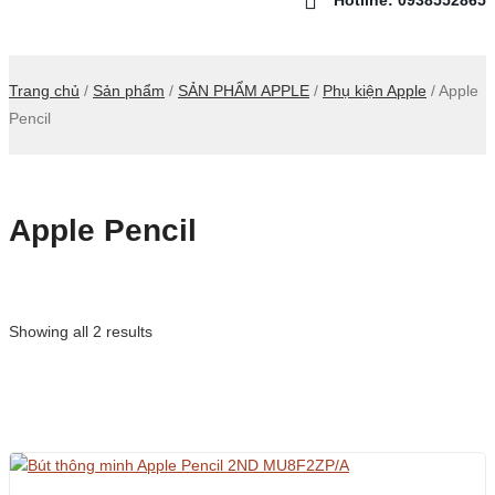
Trang chủ
/
Sản phẩm
/
SẢN PHẨM APPLE
/
Phụ kiện Apple
/ Apple
Pencil
Apple Pencil
Showing all 2 results