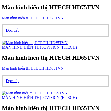
Màn hình hiển thị HTECH HD75TVN
Màn hình hiển thị HTECH HD75TVN
Đọc tiếp
MÀN HÌNH HIỂN THỊ JCVISION (HTECH)
Màn hình hiển thị HTECH HD65TVN
Màn hình hiển thị HTECH HD65TVN
Đọc tiếp
MÀN HÌNH HIỂN THỊ JCVISION (HTECH)
Màn hình hiển thị HTECH HD55TVN