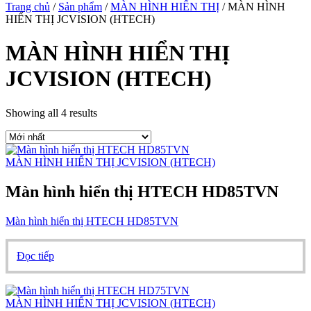
Trang chủ
/
Sản phẩm
/
MÀN HÌNH HIỂN THỊ
/ MÀN HÌNH
HIỂN THỊ JCVISION (HTECH)
MÀN HÌNH HIỂN THỊ
JCVISION (HTECH)
Showing all 4 results
MÀN HÌNH HIỂN THỊ JCVISION (HTECH)
Màn hình hiển thị HTECH HD85TVN
Màn hình hiển thị HTECH HD85TVN
Đọc tiếp
MÀN HÌNH HIỂN THỊ JCVISION (HTECH)