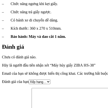
– Chức năng ngưng khi kẹt giấy.
– Chức năng trả giấy ngược.
– Có bánh xe di chuyển dễ dàng.
– Kích thước: 360 x 270 x 510mm.
–
Bảo hành: Máy và dao cắt 1 năm.
Đánh giá
Chưa có đánh giá nào.
Hãy là người đầu tiên nhận xét “Máy hủy giấy ZIBA HS-38”
Email của bạn sẽ không được hiển thị công khai.
Các trường bắt buộ
Đánh giá của bạn