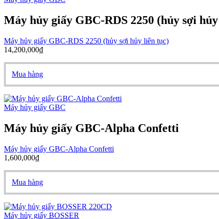
Máy hủy giấy GBC-RDS 2250 (hủy sợi hủy l
Máy hủy giấy GBC-RDS 2250 (hủy sợi hủy liên tục)
14,200,000
₫
Mua hàng
Máy hủy giấy GBC
Máy hủy giấy GBC-Alpha Confetti
Máy hủy giấy GBC-Alpha Confetti
1,600,000
₫
Mua hàng
Máy hủy giấy BOSSER