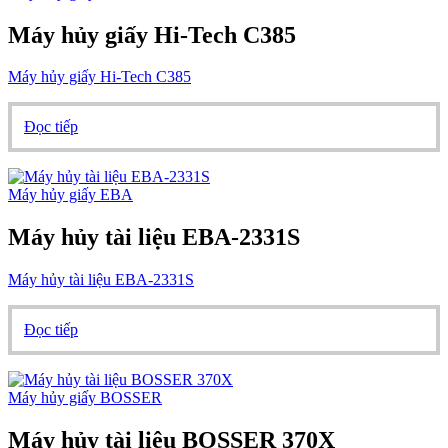
Máy hủy giấy Hi-Tech C385
Máy hủy giấy Hi-Tech C385
Đọc tiếp
Máy hủy giấy EBA
Máy hủy tài liệu EBA-2331S
Máy hủy tài liệu EBA-2331S
Đọc tiếp
Máy hủy giấy BOSSER
Máy hủy tài liệu BOSSER 370X