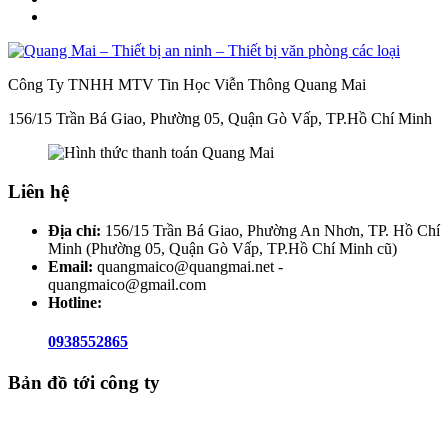
Công Ty TNHH MTV Tin Học Viễn Thông Quang Mai
156/15 Trần Bá Giao, Phường 05, Quận Gò Vấp, TP.Hồ Chí Minh
Liên hệ
Địa chỉ:
156/15 Trần Bá Giao, Phường An Nhơn, TP. Hồ Chí
Minh (Phường 05, Quận Gò Vấp, TP.Hồ Chí Minh cũ)
Email:
quangmaico@quangmai.net -
quangmaico@gmail.com
Hotline:
0938552865
Bản đồ tới công ty