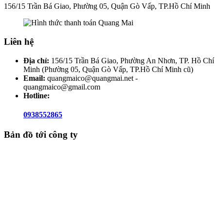
156/15 Trần Bá Giao, Phường 05, Quận Gò Vấp, TP.Hồ Chí Minh
Liên hệ
Địa chỉ:
156/15 Trần Bá Giao, Phường An Nhơn, TP. Hồ Chí
Minh (Phường 05, Quận Gò Vấp, TP.Hồ Chí Minh cũ)
Email:
quangmaico@quangmai.net -
quangmaico@gmail.com
Hotline:
0938552865
Bản đồ tới công ty