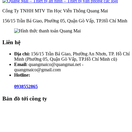
Công Ty TNHH MTV Tin Học Viễn Thông Quang Mai
156/15 Trần Bá Giao, Phường 05, Quận Gò Vấp, TP.Hồ Chí Minh
Liên hệ
Địa chỉ:
156/15 Trần Bá Giao, Phường An Nhơn, TP. Hồ Chí
Minh (Phường 05, Quận Gò Vấp, TP.Hồ Chí Minh cũ)
Email:
quangmaico@quangmai.net -
quangmaico@gmail.com
Hotline:
0938552865
Bản đồ tới công ty