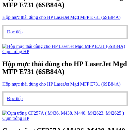
MFP E731 (6SB84A)
Hộp mực thải dùng cho HP LaserJet Mgd MFP E731 (6SB84A)
Đọc tiếp
Cụm trống HP
Hộp mực thải dùng cho HP LaserJet Mgd
MFP E731 (6SB84A)
Hộp mực thải dùng cho HP LaserJet Mgd MFP E731 (6SB84A)
Đọc tiếp
Cụm trống HP