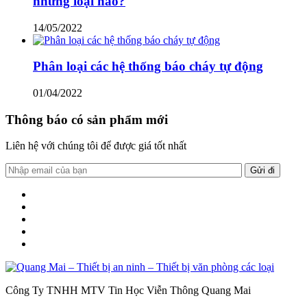
những loại nào?
14/05/2022
Phân loại các hệ thống báo cháy tự động
01/04/2022
Thông báo có sản phẩm mới
Liên hệ với chúng tôi để được giá tốt nhất
Công Ty TNHH MTV Tin Học Viễn Thông Quang Mai