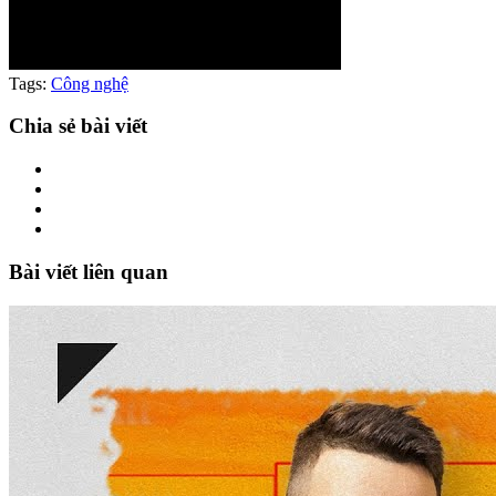
Tags:
Công nghệ
Chia sẻ bài viết
Bài viết liên quan