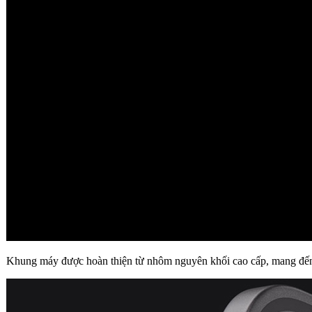
Khung máy được hoàn thiện từ nhôm nguyên khối cao cấp, mang đến s