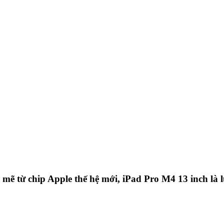
mẽ từ chip Apple thế hệ mới, iPad Pro M4 13 inch là l