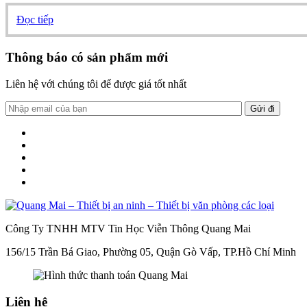
Đọc tiếp
Thông báo có sản phẩm mới
Liên hệ với chúng tôi để được giá tốt nhất
Công Ty TNHH MTV Tin Học Viễn Thông Quang Mai
156/15 Trần Bá Giao, Phường 05, Quận Gò Vấp, TP.Hồ Chí Minh
Liên hệ