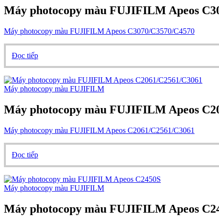
Máy photocopy màu FUJIFILM Apeos C3
Máy photocopy màu FUJIFILM Apeos C3070/C3570/C4570
Đọc tiếp
Máy photocopy màu FUJIFILM
Máy photocopy màu FUJIFILM Apeos C2
Máy photocopy màu FUJIFILM Apeos C2061/C2561/C3061
Đọc tiếp
Máy photocopy màu FUJIFILM
Máy photocopy màu FUJIFILM Apeos C2