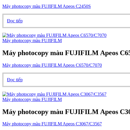
Máy photocopy màu FUJIFILM Apeos C2450S
Đọc tiếp
Máy photocopy màu FUJIFILM
Máy photocopy màu FUJIFILM Apeos C6
Máy photocopy màu FUJIFILM Apeos C6570/C7070
Đọc tiếp
Máy photocopy màu FUJIFILM
Máy photocopy màu FUJIFILM Apeos C3
Máy photocopy màu FUJIFILM Apeos C3067/C3567