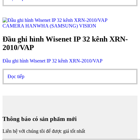
CAMERA HANWHA (SAMSUNG) VISION
Đầu ghi hình Wisenet IP 32 kênh XRN-
2010/VAP
Đầu ghi hình Wisenet IP 32 kênh XRN-2010/VAP
Đọc tiếp
Thông báo có sản phẩm mới
Liên hệ với chúng tôi để được giá tốt nhất