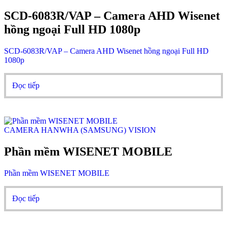
SCD-6083R/VAP – Camera AHD Wisenet
hồng ngoại Full HD 1080p
SCD-6083R/VAP – Camera AHD Wisenet hồng ngoại Full HD
1080p
Đọc tiếp
CAMERA HANWHA (SAMSUNG) VISION
Phần mềm WISENET MOBILE
Phần mềm WISENET MOBILE
Đọc tiếp