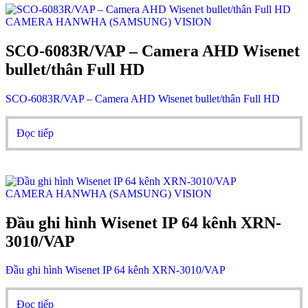
CAMERA HANWHA (SAMSUNG) VISION
SCO-6083R/VAP – Camera AHD Wisenet
bullet/thân Full HD
SCO-6083R/VAP – Camera AHD Wisenet bullet/thân Full HD
Đọc tiếp
CAMERA HANWHA (SAMSUNG) VISION
Đầu ghi hình Wisenet IP 64 kênh XRN-
3010/VAP
Đầu ghi hình Wisenet IP 64 kênh XRN-3010/VAP
Đọc tiếp