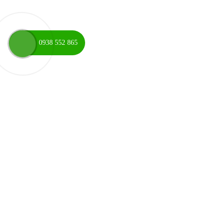
0938 552 865