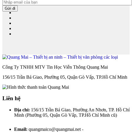
Công Ty TNHH MTV Tin Học Viễn Thông Quang Mai
156/15 Trần Bá Giao, Phường 05, Quận Gò Vấp, TP.Hồ Chí Minh
Liên hệ
Địa chỉ:
156/15 Trần Bá Giao, Phường An Nhơn, TP. Hồ Chí
Minh (Phường 05, Quận Gò Vấp, TP.Hồ Chí Minh cũ)
Email:
quangmaico@quangmai.net -