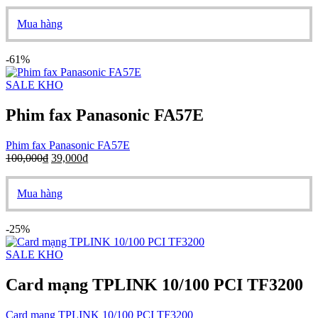
Mua hàng
-61%
SALE KHO
Phim fax Panasonic FA57E
Phim fax Panasonic FA57E
100,000
₫
39,000
₫
Mua hàng
-25%
SALE KHO
Card mạng TPLINK 10/100 PCI TF3200
Card mạng TPLINK 10/100 PCI TF3200