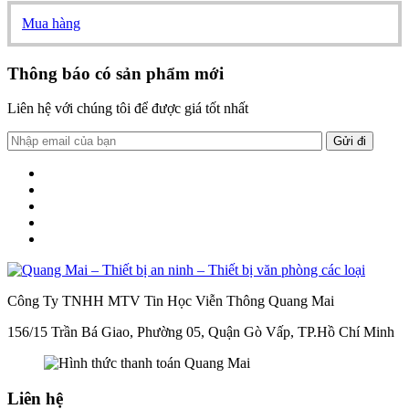
Mua hàng
Thông báo có sản phẩm mới
Liên hệ với chúng tôi để được giá tốt nhất
Công Ty TNHH MTV Tin Học Viễn Thông Quang Mai
156/15 Trần Bá Giao, Phường 05, Quận Gò Vấp, TP.Hồ Chí Minh
Liên hệ