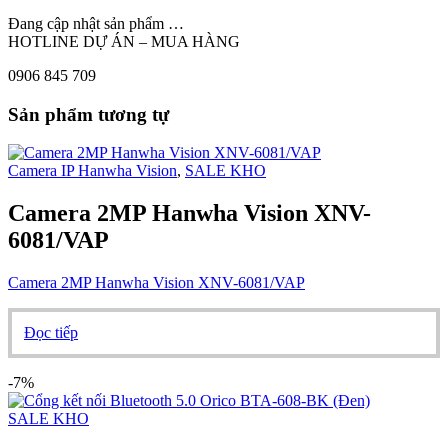
Đang cập nhật sản phẩm …
HOTLINE DỰ ÁN – MUA HÀNG
0906 845 709
Sản phẩm tương tự
Camera IP Hanwha Vision
,
SALE KHO
Camera 2MP Hanwha Vision XNV-
6081/VAP
Camera 2MP Hanwha Vision XNV-6081/VAP
Đọc tiếp
-7%
SALE KHO