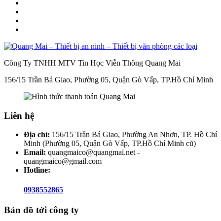
Công Ty TNHH MTV Tin Học Viễn Thông Quang Mai
156/15 Trần Bá Giao, Phường 05, Quận Gò Vấp, TP.Hồ Chí Minh
Liên hệ
Địa chỉ:
156/15 Trần Bá Giao, Phường An Nhơn, TP. Hồ Chí
Minh (Phường 05, Quận Gò Vấp, TP.Hồ Chí Minh cũ)
Email:
quangmaico@quangmai.net -
quangmaico@gmail.com
Hotline:
0938552865
Bản đồ tới công ty