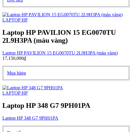
LAPTOP HP
Laptop HP PAVILION 15 EG0070TU
2L9H3PA (màu vàng)
Laptop HP PAVILION 15 EG0070TU 2L9H3PA (màu vàng)
17,150,000
₫
Mua hàng
LAPTOP HP
Laptop HP 348 G7 9PH01PA
Laptop HP 348 G7 9PH01PA